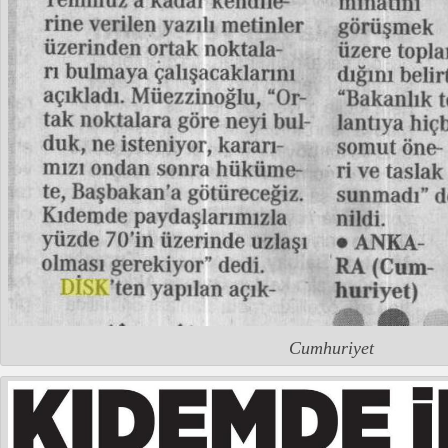
Cumhuriyet