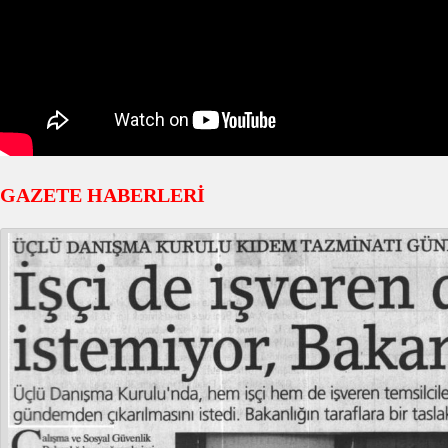
GAZETE HABERLERİ