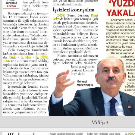
Milliyet