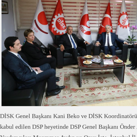
DİSK Genel Başkanı Kani Beko ve DİSK Koordinatörü
kabul edilen DSP heyetinde DSP Genel Başkanı Önder