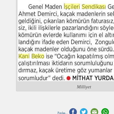
Milliyet
Paylaş...