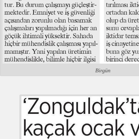
Birgün