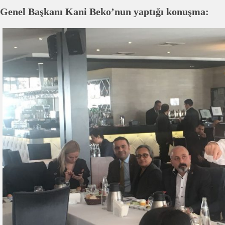
Genel Başkanı Kani Beko’nun yaptığı konuşma: