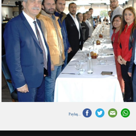
Paylaş...