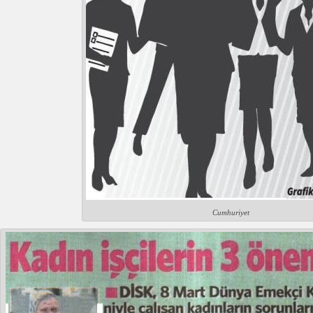
Cumhuriyet