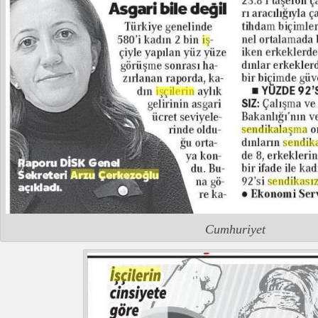
Cumhuriyet