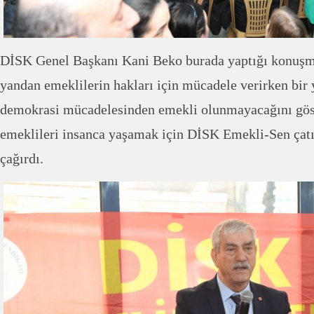
DİSK Genel Başkanı Kani Beko burada yaptığı konuşm
yandan emeklilerin hakları için mücadele verirken bir
demokrasi mücadelesinden emekli olunmayacağını göst
emeklileri insanca yaşamak için DİSK Emekli-Sen çatı
çağırdı.