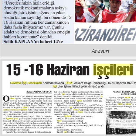
Anayurt