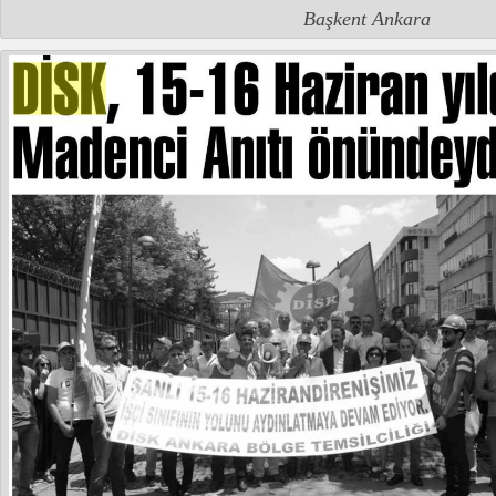
Başkent Ankara