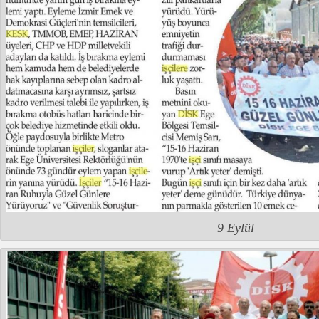
9 Eylül