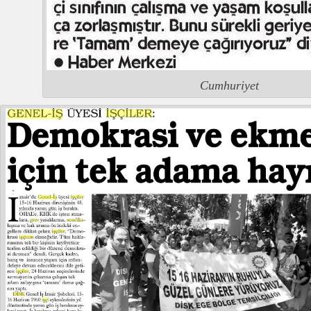
Cumhuriyet