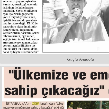
Güçlü Anadolu