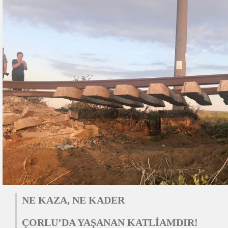
NE KAZA, NE KADER
ÇORLU’DA YAŞANAN KATLİAMDIR!