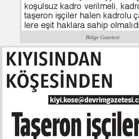
Bölge Gazetesi