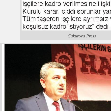
Çukurova Press