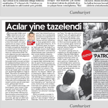
Cumhuriyet
Cumhuriyet