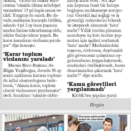
Birgün