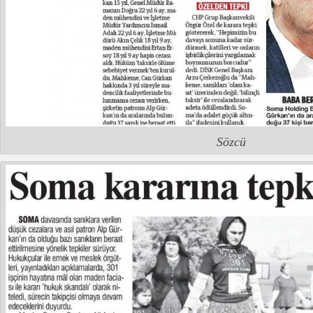
Sözcü