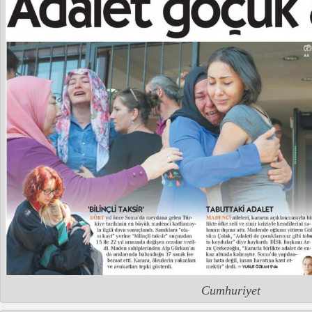
Cumhuriyet