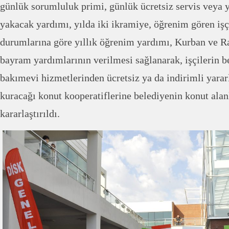
günlük sorumluluk primi, günlük ücretsiz servis veya y
yakacak yardımı, yılda iki ikramiye, öğrenim gören işç
durumlarına göre yıllık öğrenim yardımı, Kurban ve 
bayram yardımlarının verilmesi sağlanarak, işçilerin b
bakımevi hizmetlerinden ücretsiz ya da indirimli yarar
kuracağı konut kooperatiflerine belediyenin konut alanl
kararlaştırıldı.