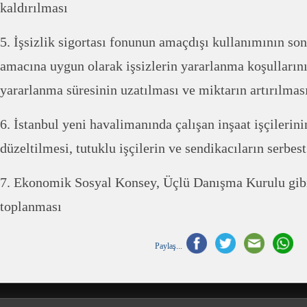
kaldırılması
5. İşsizlik sigortası fonunun amaçdışı kullanımının so
amacına uygun olarak işsizlerin yararlanma koşullarını
yararlanma süresinin uzatılması ve miktarın artırılmas
6. İstanbul yeni havalimanında çalışan inşaat işçilerini
düzeltilmesi, tutuklu işçilerin ve sendikacıların serbest
7. Ekonomik Sosyal Konsey, Üçlü Danışma Kurulu gibi 
toplanması
Paylaş...