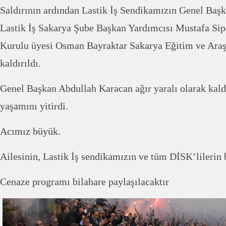
Saldırının ardından Lastik İş Sendikamızın Genel Baş
Lastik İş Sakarya Şube Başkan Yardımcısı Mustafa Si
Kurulu üyesi Osman Bayraktar Sakarya Eğitim ve Araş
kaldırıldı.
Genel Başkan Abdullah Karacan ağır yaralı olarak kald
yaşamını yitirdi.
Acımız büyük.
Ailesinin, Lastik İş sendikamızın ve tüm DİSK’lilerin 
Cenaze programı bilahare paylaşılacaktır