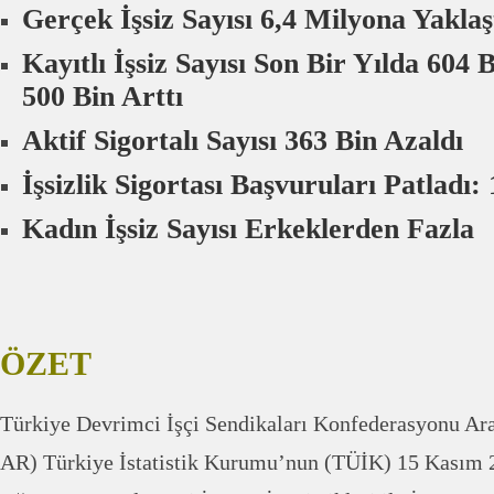
Gerçek İşsiz Sayısı 6,4 Milyona Yaklaş
Kayıtlı İşsiz Sayısı Son Bir Yılda 604 
500 Bin Arttı
Aktif Sigortalı Sayısı 363 Bin Azaldı
İşsizlik Sigortası Başvuruları Patladı:
Kadın İşsiz Sayısı Erkeklerden Fazla
ÖZET
Türkiye Devrimci İşçi Sendikaları Konfederasyonu Ar
AR) Türkiye İstatistik Kurumu’nun (TÜİK) 15 Kasım 2