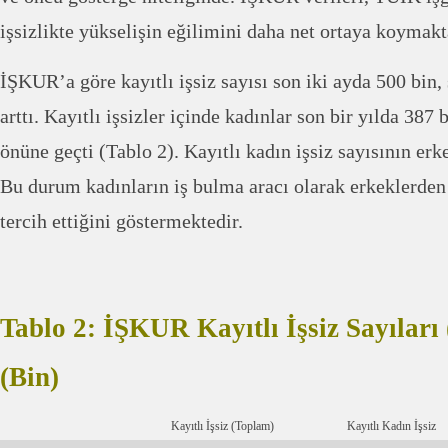
işsizlikte yükselişin eğilimini daha net ortaya koymakt
İŞKUR’a göre kayıtlı işsiz sayısı son iki ayda 500 bin, 
arttı. Kayıtlı işsizler içinde kadınlar son bir yılda 387 
önüne geçti (Tablo 2). Kayıtlı kadın işsiz sayısının erk
Bu durum kadınların iş bulma aracı olarak erkeklerde
tercih ettiğini göstermektedir.
Tablo 2: İŞKUR Kayıtlı İşsiz Sayılar
(Bin)
Kayıtlı İşsiz (Toplam)
Kayıtlı Kadın İşsiz