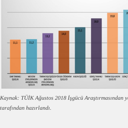
Kaynak: TÜİK Ağustos 2018 İşgücü Araştırmasından 
tarafından hazırlandı.