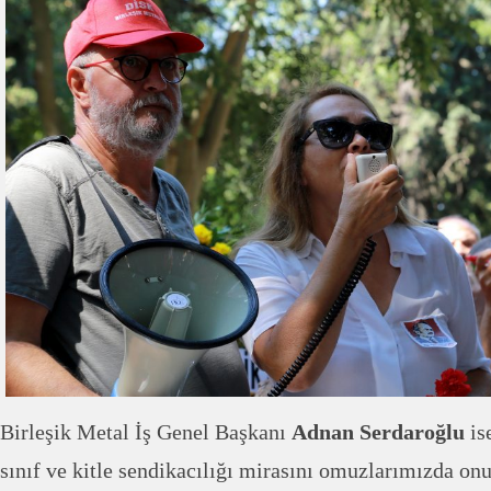
Birleşik Metal İş Genel Başkanı
Adnan Serdaroğlu
is
sınıf ve kitle sendikacılığı mirasını omuzlarımızda onu