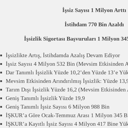
İşsiz Sayısı 1 Milyon Arttı
İstihdam 770 Bin Azaldı
İşsizlik Sigortası Başvuruları 1 Milyon 34
İşsizlikte Artış, İstihdamda Azalış Devam Ediyor
İşsiz Sayısı 4 Milyon 532 Bin (Mevsim Etkisinden A
Dar Tanımlı İşsizlik Yüzde 10,2’den Yüzde 13’e Yük
Mevsim Etkisinden Arındırılmış İşsizlik: Yüzde 13,
Tarım Dışı İşsizlik Yüzde 16,2 (Mevsim Etkisinden 
Geniş Tanımlı İşsizlik Yüzde 19,9
Geniş Tanımlı İşsiz Sayısı 6 Milyon 988 Bin
İŞKUR’a Göre Ocak-Temmuz Arası 1 Milyon 345 Bin
İŞKUR’a Kayıtlı İşsiz Sayısı 4 Milyon 417 Bine Yük