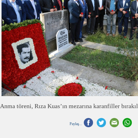
Anma töreni, Rıza Kuas’ın mezarına karanfiller bırakıl
Paylaş...