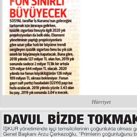
Hürriyet