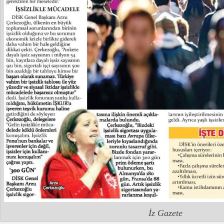
İz Gazete