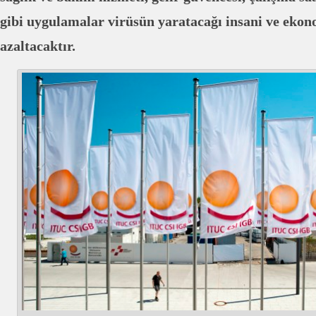
gibi uygulamalar virüsün yaratacağı insani ve ekono
azaltacaktır.