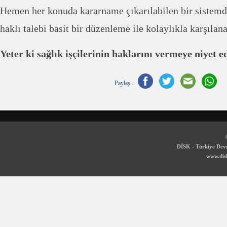
Hemen her konuda kararname çıkarılabilen bir sistemde
haklı talebi basit bir düzenleme ile kolaylıkla karşılana
Yeter ki sağlık işçilerinin haklarını vermeye niyet ed
Paylaş...
DİSK - Türkiye Devr
www.disk