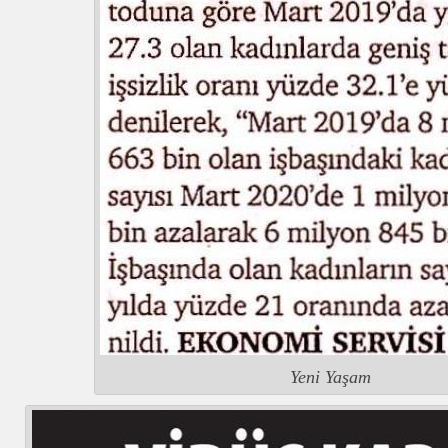
Yeni Yaşam