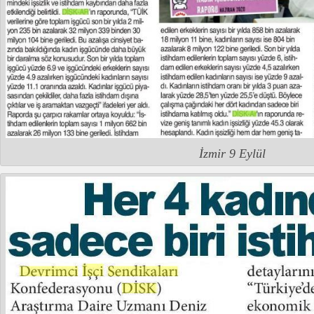
İzmir 9 Eylül