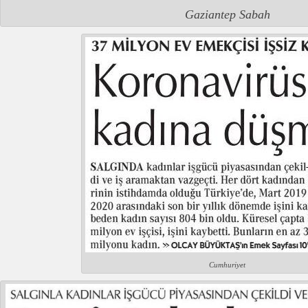
Gaziantep Sabah
Cumhuriyet