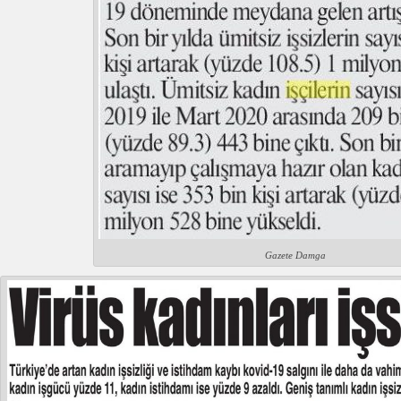
Gazete Damga