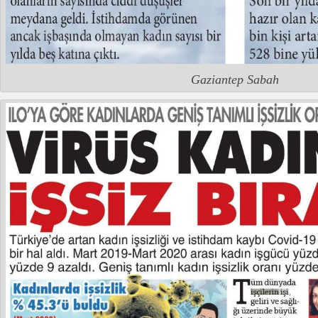
Gaziantep Sabah