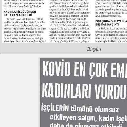
Birgün