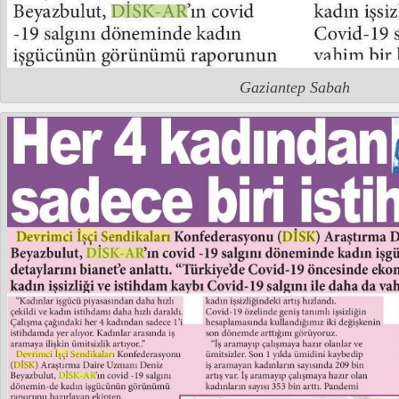
Gaziantep Sabah