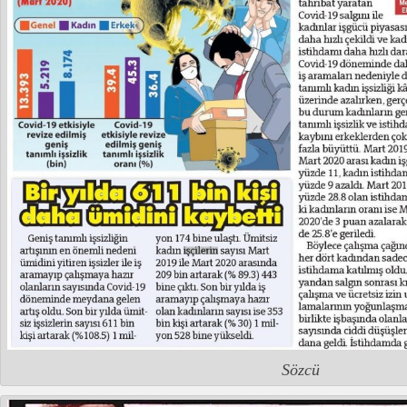
Sözcü