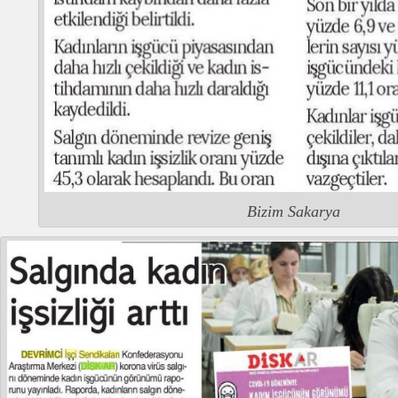
Bizim Sakarya