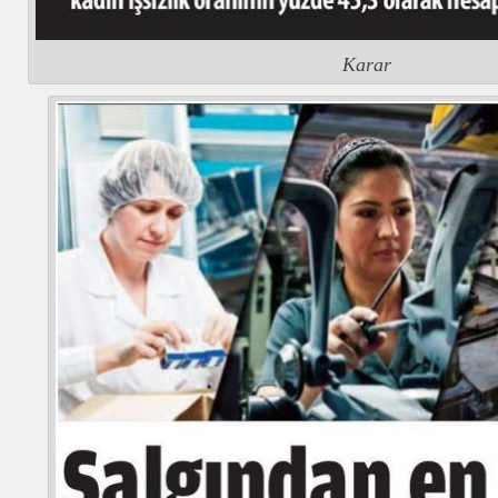
Karar