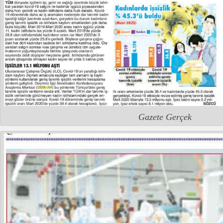
Gazete Gerçek