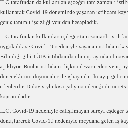
ILO tarafından da kullanılan eşdeğer tam zamanlı isti
kullanarak Covid-19 döneminde yaşanan istihdam kaybın
geniş tanımlı işsizliği yeniden hesapladık.
ILO tarafından kullanılan eşdeğer tam zamanlı istihd
uyguladık ve Covid-19 nedeniyle yaşanan istihdam kay
Bilindiği gibi TÜİK istihdamda olup işbaşında olmayan
açıklıyor. Bunlar istihdam ilişkisi devam eden ve üç ay
döneceklerini düşünenler ile işbaşında olmayıp gelirini
edenlerdir. Dolayısıyla kısa çalışma ödeneği ile ücretsi
kapsamdadır.
ILO, Covid-19 nedeniyle çalışılmayan süreyi eşdeğer 
dönüştürerek Covid-19 nedeniyle meydana gelen iş kay