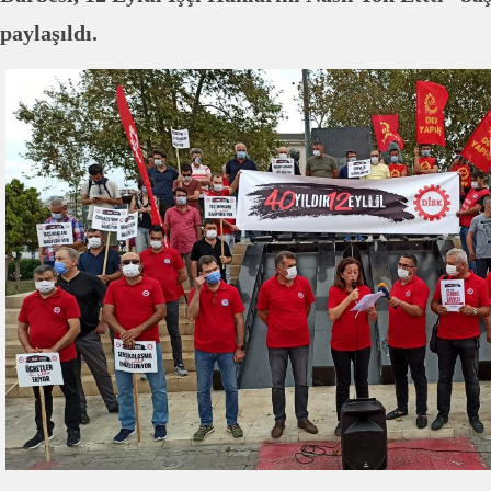
paylaşıldı.