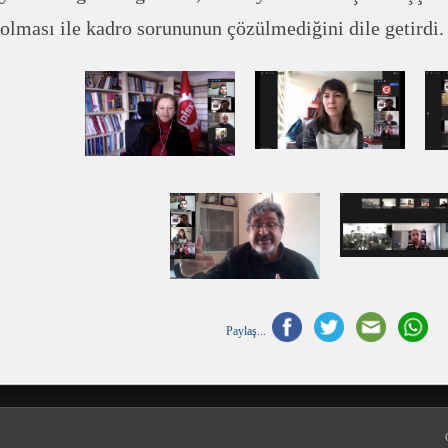
olması ile kadro sorununun çözülmediğini dile getirdi.
Paylaş...