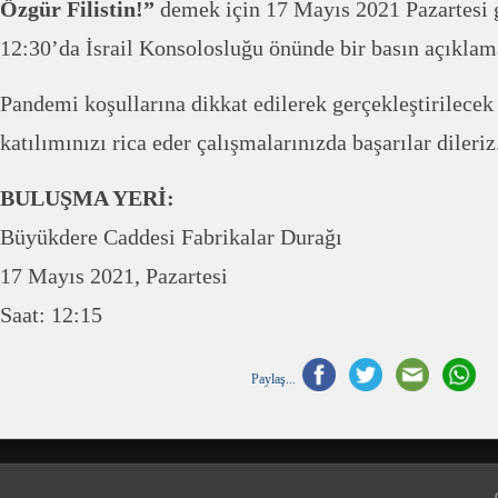
Özgür Filistin!”
demek için 17 Mayıs 2021 Pazartesi g
12:30’da İsrail Konsolosluğu önünde bir basın açıklama
Pandemi koşullarına dikkat edilerek gerçekleştirilecek
katılımınızı rica eder çalışmalarınızda başarılar dileriz
BULUŞMA YERİ:
Büyükdere Caddesi Fabrikalar Durağı
17 Mayıs 2021, Pazartesi
Saat: 12:15
Paylaş...