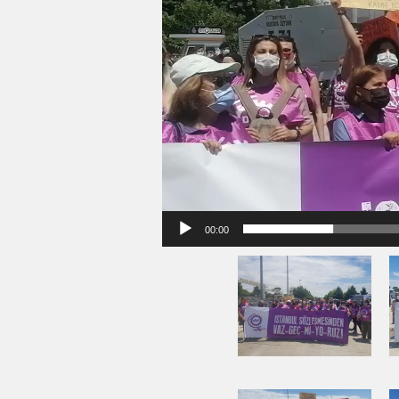
00:00