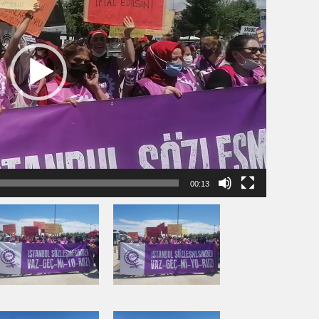
00:13