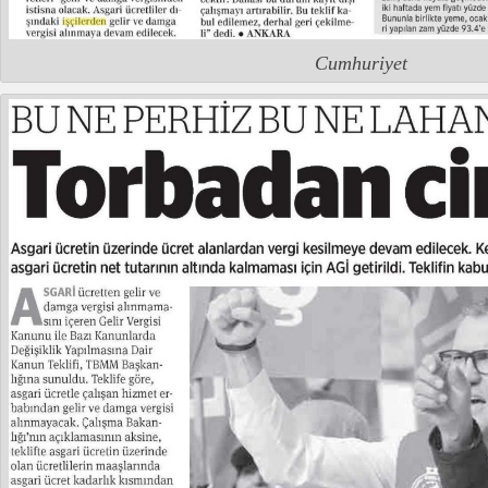
Cumhuriyet