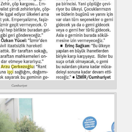
Cumhuriyet