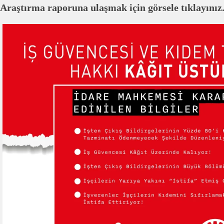
Araştırma raporuna ulaşmak için görsele tıklayınız