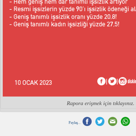
Rapora erişmek için tıklayınız.
Paylaş...