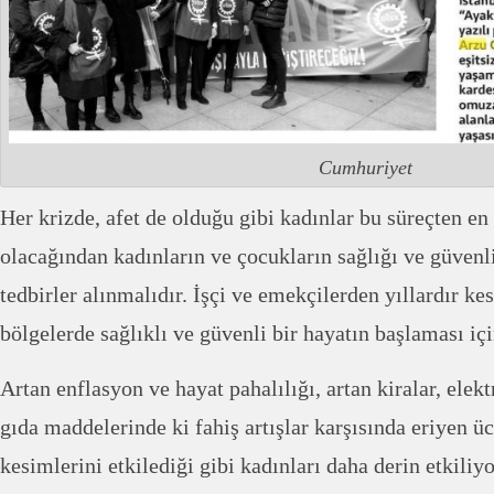
Cumhuriyet
Her krizde, afet de olduğu gibi kadınlar bu süreçten en
olacağından kadınların ve çocukların sağlığı ve güvenli
tedbirler alınmalıdır. İşçi ve emekçilerden yıllardır ke
bölgelerde sağlıklı ve güvenli bir hayatın başlaması iç
Artan enflasyon ve hayat pahalılığı, artan kiralar, elekt
gıda maddelerinde ki fahiş artışlar karşısında eriyen ü
kesimlerini etkilediği gibi kadınları daha derin etkiliy