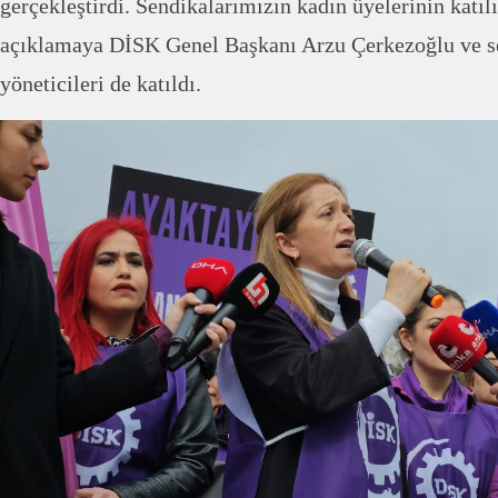
gerçekleştirdi. Sendikalarımızın kadın üyelerinin katı
açıklamaya DİSK Genel Başkanı Arzu Çerkezoğlu ve s
yöneticileri de katıldı.