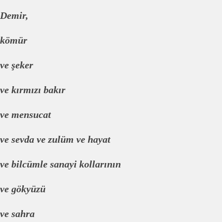
Demir,
kömür
ve şeker
ve kırmızı bakır
ve mensucat
ve sevda ve zulüm ve hayat
ve bilcümle sanayi kollarının
ve gökyüzü
ve sahra