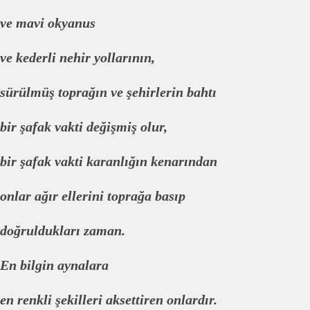
ve mavi okyanus
ve kederli nehir yollarının,
sürülmüş toprağın ve şehirlerin bahtı
bir şafak vakti değişmiş olur,
bir şafak vakti karanlığın kenarından
onlar ağır ellerini toprağa basıp
doğruldukları zaman.
En bilgin aynalara
en renkli şekilleri aksettiren onlardır.