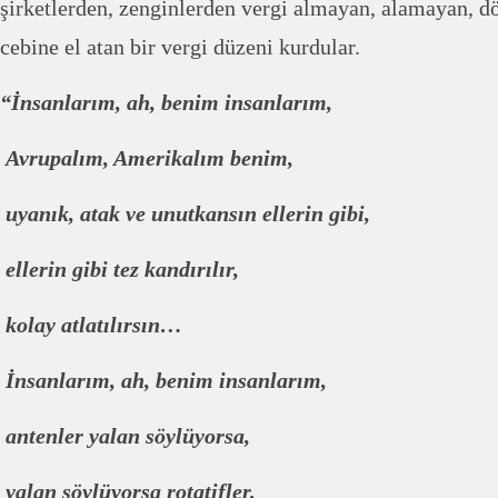
şirketlerden, zenginlerden vergi almayan, alamayan, dö
cebine el atan bir vergi düzeni kurdular.
“İnsanlarım, ah, benim insanlarım,
Avrupalım, Amerikalım benim,
uyanık, atak ve unutkansın ellerin gibi,
ellerin gibi tez kandırılır,
kolay atlatılırsın…
İnsanlarım, ah, benim insanlarım,
antenler yalan söylüyorsa,
yalan söylüyorsa rotatifler,