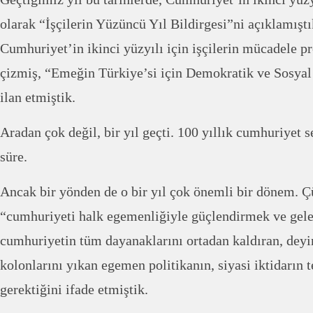
olarak “İşçilerin Yüzüncü Yıl Bildirgesi”ni açıklamıştı
Cumhuriyet’in ikinci yüzyılı için işçilerin mücadele p
çizmiş, “Emeğin Türkiye’si için Demokratik ve Sosya
ilan etmiştik.
Aradan çok değil, bir yıl geçti. 100 yıllık cumhuriyet s
süre.
Ancak bir yönden de o bir yıl çok önemli bir dönem. Ç
“cumhuriyeti halk egemenliğiyle güçlendirmek ve gele
cumhuriyetin tüm dayanaklarını ortadan kaldıran, deyi
kolonlarını yıkan egemen politikanın, siyasi iktidarın t
gerektiğini ifade etmiştik.