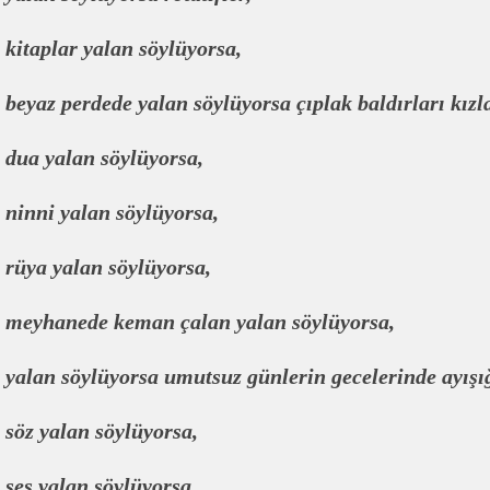
kitaplar yalan söylüyorsa,
beyaz perdede yalan söylüyorsa çıplak baldırları kızl
dua yalan söylüyorsa,
ninni yalan söylüyorsa,
rüya yalan söylüyorsa,
meyhanede keman çalan yalan söylüyorsa,
yalan söylüyorsa umutsuz günlerin gecelerinde ayışığ
söz yalan söylüyorsa,
ses yalan söylüyorsa,