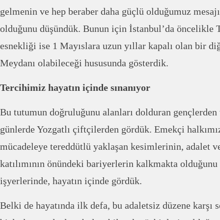
gelmenin ve hep beraber daha güçlü olduğumuz mesaj
olduğunu düşündük. Bunun için İstanbul’da öncelikle T
esnekliği ise 1 Mayıslara uzun yıllar kapalı olan bir 
Meydanı olabileceği hususunda gösterdik.
Tercihimiz hayatın içinde sınanıyor
Bu tutumun doğruluğunu alanları dolduran gençlerden 
günlerde Yozgatlı çiftçilerden gördük. Emekçi halkımı
mücadeleye tereddütlü yaklaşan kesimlerinin, adalet 
katılımının önündeki bariyerlerin kalkmakta olduğunu
işyerlerinde, hayatın içinde gördük.
Belki de hayatında ilk defa, bu adaletsiz düzene karşı 