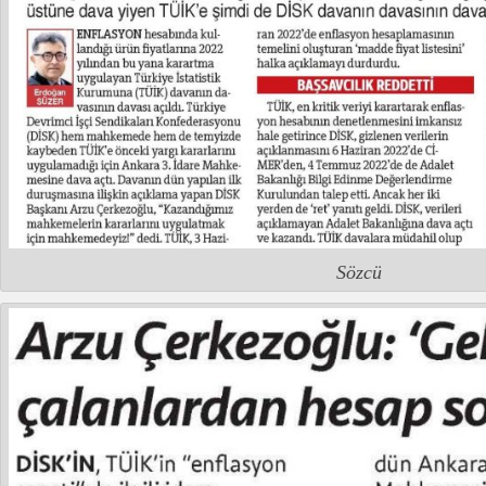
Sözcü