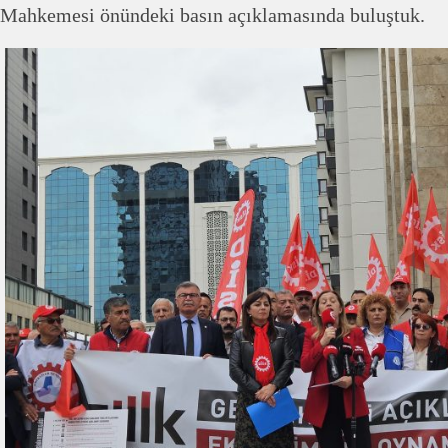
Mahkemesi önündeki basın açıklamasında buluştuk.